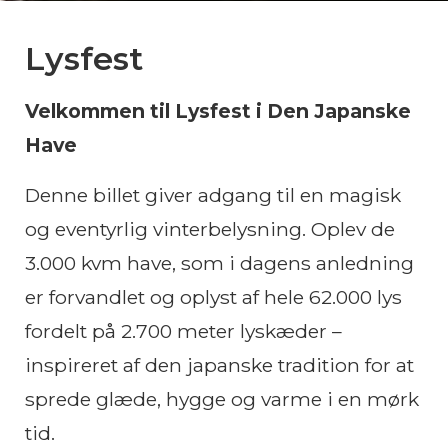
Lysfest
Velkommen til Lysfest i Den Japanske
Have
Denne billet giver adgang til en magisk
og eventyrlig vinterbelysning. Oplev de
3.000 kvm have, som i dagens anledning
er forvandlet og oplyst af hele 62.000 lys
fordelt på 2.700 meter lyskæder –
inspireret af den japanske tradition for at
sprede glæde, hygge og varme i en mørk
tid.