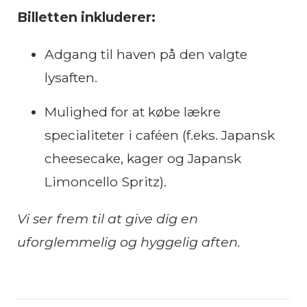
Billetten inkluderer:
Adgang til haven på den valgte
lysaften.
Mulighed for at købe lækre
specialiteter i caféen (f.eks. Japansk
cheesecake, kager og Japansk
Limoncello Spritz).
Vi ser frem til at give dig en
uforglemmelig og hyggelig aften.