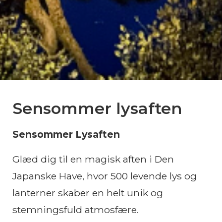
Sensommer lysaften
Sensommer Lysaften
Glæd dig til en magisk aften i Den
Japanske Have, hvor 500 levende lys og
lanterner skaber en helt unik og
stemningsfuld atmosfære.