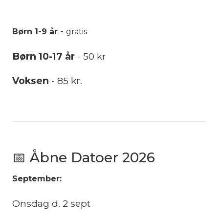
Børn 1-9 år -
gratis
Børn 10-17 år
- 50 kr
Voksen
- 85 kr.
📅 Åbne Datoer 2026
September:
Onsdag d. 2 sept